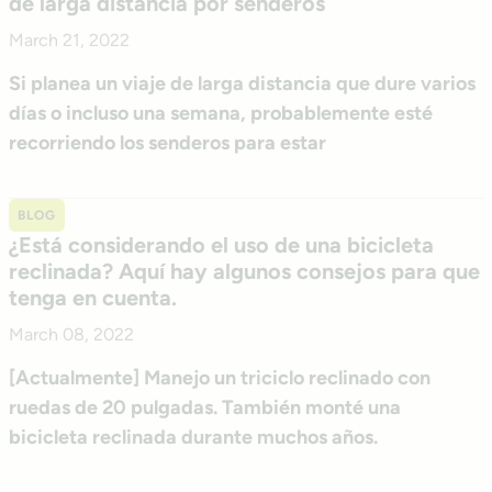
de larga distancia por senderos
March 21, 2022
Si planea un viaje de larga distancia que dure varios
días o incluso una semana, probablemente esté
recorriendo los senderos para estar
BLOG
¿Está considerando el uso de una bicicleta
reclinada? Aquí hay algunos consejos para que
tenga en cuenta.
March 08, 2022
[Actualmente] Manejo un triciclo reclinado con
ruedas de 20 pulgadas. También monté una
bicicleta reclinada durante muchos años.