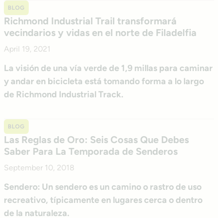
BLOG
Richmond Industrial Trail transformará
vecindarios y vidas en el norte de Filadelfia
April 19, 2021
La visión de una vía verde de 1,9 millas para caminar
y andar en bicicleta está tomando forma a lo largo
de Richmond Industrial Track.
BLOG
Las Reglas de Oro: Seis Cosas Que Debes
Saber Para La Temporada de Senderos
September 10, 2018
Sendero: Un sendero es un camino o rastro de uso
recreativo, típicamente en lugares cerca o dentro
de la naturaleza.