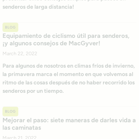
senderos de larga distancia!
BLOG
Equipamiento de ciclismo útil para senderos,
¡y algunos consejos de MacGyver!
March 22, 2022
Para algunos de nosotros en climas fríos de invierno,
la primavera marca el momento en que volvemos al
ritmo de las cosas después de no haber recorrido los
senderos por un tiempo.
BLOG
Mejorar el paso: siete maneras de darles vida a
las caminatas
March 21, 2022