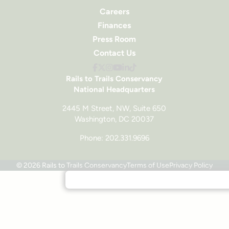
Careers
Finances
Press Room
Contact Us
Rails to Trails Conservancy
National Headquarters
2445 M Street, NW, Suite 650
Washington, DC 20037
Phone: 202.331.9696
© 2026 Rails to Trails Conservancy
Terms of Use
Privacy Policy