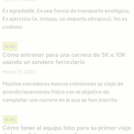
Es agradable. Es una forma de transporte ecológico.
Es ejercicio (e, incluso, un deporte olímpico). No es
costoso:
BLOG
Cómo entrenar para una carrera de 5K o 10K
usando un sendero ferroviario
March 21, 2022
Muchos corredores nuevos comienzan su viaje de
acondicionamiento físico con el objetivo de
completar una carrera en la que se han inscrito.
BLOG
Cómo tener el equipo listo para su primer viaje